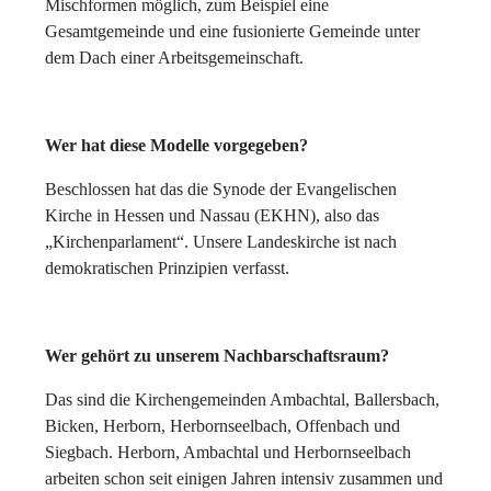
Mischformen möglich, zum Beispiel eine
Gesamtgemeinde und eine fusionierte Gemeinde unter
dem Dach einer Arbeitsgemeinschaft.
Wer hat diese Modelle vorgegeben?
Beschlossen hat das die Synode der Evangelischen
Kirche in Hessen und Nassau (EKHN), also das
„Kirchenparlament“. Unsere Landeskirche ist nach
demokratischen Prinzipien verfasst.
Wer gehört zu unserem Nachbarschaftsraum?
Das sind die Kirchengemeinden Ambachtal, Ballersbach,
Bicken, Herborn, Herbornseelbach, Offenbach und
Siegbach. Herborn, Ambachtal und Herbornseelbach
arbeiten schon seit einigen Jahren intensiv zusammen und