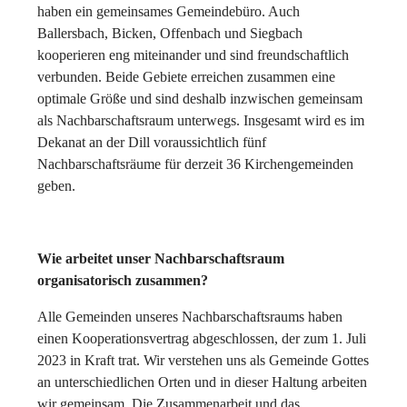
haben ein gemeinsames Gemeindebüro. Auch
Ballersbach, Bicken, Offenbach und Siegbach
kooperieren eng miteinander und sind freundschaftlich
verbunden. Beide Gebiete erreichen zusammen eine
optimale Größe und sind deshalb inzwischen gemeinsam
als Nachbarschaftsraum unterwegs. Insgesamt wird es im
Dekanat an der Dill voraussichtlich fünf
Nachbarschaftsräume für derzeit 36 Kirchengemeinden
geben.
Wie arbeitet unser Nachbarschaftsraum
organisatorisch zusammen?
Alle Gemeinden unseres Nachbarschaftsraums haben
einen Kooperationsvertrag abgeschlossen, der zum 1. Juli
2023 in Kraft trat. Wir verstehen uns als Gemeinde Gottes
an unterschiedlichen Orten und in dieser Haltung arbeiten
wir gemeinsam. Die Zusammenarbeit und das