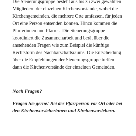
Die Steuerungsgruppe besteht aus bis zu zwei gewählten
Mitgliedern der einzelnen Kirchenvorstände, wobei die
Kirchengemeinden, die mehrere Orte umfassen, für jeden
Ort eine Person entsenden können. Hinzu kommen die
Pfarrerinnen und Pfarrer. Die Steuerungsgruppe
koordiniert die Zusammenarbeit und berät über die
anstehenden Fragen wie zum Beispiel die künftige
Rechtsform des Nachbarschaftsraums. Die Entscheidung
über die Empfehlungen der Steuerungsgruppe treffen
dann die Kirchenvorstände der einzelnen Gemeinden.
Noch Fragen?
Fragen Sie gerne! Bei der Pfarrperson vor Ort oder bei
den Kirchenvorsteherinnen und Kirchenvorstehern.