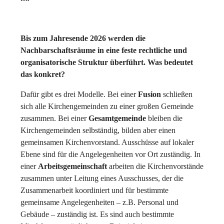
Bis zum Jahresende 2026 werden die
Nachbarschaftsräume in eine feste rechtliche und
organisatorische Struktur überführt. Was bedeutet
das konkret?
Dafür gibt es drei Modelle. Bei einer
Fusion
schließen
sich alle Kirchengemeinden zu einer großen Gemeinde
zusammen. Bei einer
Gesamtgemeinde
bleiben die
Kirchengemeinden selbständig, bilden aber einen
gemeinsamen Kirchenvorstand. Ausschüsse auf lokaler
Ebene sind für die Angelegenheiten vor Ort zuständig. In
einer
Arbeitsgemeinschaft
arbeiten die Kirchenvorstände
zusammen unter Leitung eines Ausschusses, der die
Zusammenarbeit koordiniert und für bestimmte
gemeinsame Angelegenheiten – z.B. Personal und
Gebäude – zuständig ist. Es sind auch bestimmte