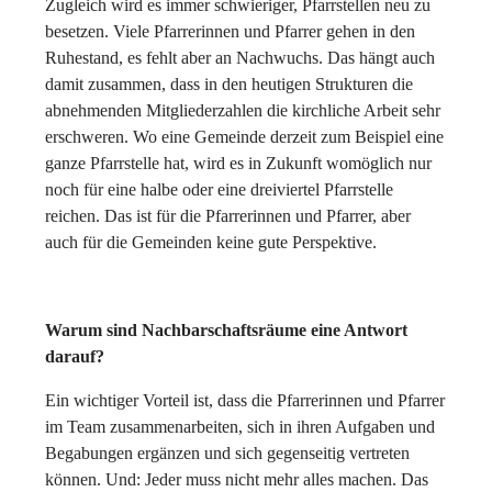
Zugleich wird es immer schwieriger, Pfarrstellen neu zu
besetzen. Viele Pfarrerinnen und Pfarrer gehen in den
Ruhestand, es fehlt aber an Nachwuchs. Das hängt auch
damit zusammen, dass in den heutigen Strukturen die
abnehmenden Mitgliederzahlen die kirchliche Arbeit sehr
erschweren. Wo eine Gemeinde derzeit zum Beispiel eine
ganze Pfarrstelle hat, wird es in Zukunft womöglich nur
noch für eine halbe oder eine dreiviertel Pfarrstelle
reichen. Das ist für die Pfarrerinnen und Pfarrer, aber
auch für die Gemeinden keine gute Perspektive.
Warum sind Nachbarschaftsräume eine Antwort
darauf?
Ein wichtiger Vorteil ist, dass die Pfarrerinnen und Pfarrer
im Team zusammenarbeiten, sich in ihren Aufgaben und
Begabungen ergänzen und sich gegenseitig vertreten
können. Und: Jeder muss nicht mehr alles machen. Das