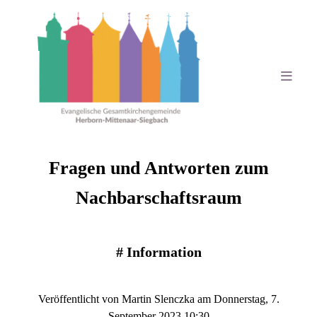
Fragen und Antworten zum
Nachbarschaftsraum
#
Information
Veröffentlicht von Martin Slenczka am Donnerstag, 7.
September 2023 10:30