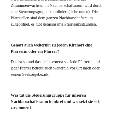
Zusammenwachsen im Nachbarschaftsraum wird durch
eine Steuerungsgruppe koordiniert (siehe unten). Die
Pfarrstellen sind dem ganzen Nachbarschaftsraum
zugeordnet, es gibt gemeinsame Pfarrteamsitzungen.
Gehört auch weiterhin zu jedem Kirchort eine
Pfarrerin oder ein Pfarrer?
Das ist so und das bleibt vorerst so. Jede Pfarrerin und
jeder Pfarrer betreut auch weiterhin vor Ort ihren oder
seinen Seelsorgebezirk.
Was tut die Steuerungsgruppe für unseren
Nachbarschaftsraum konkret und wie setzt sie sich
zusammen?