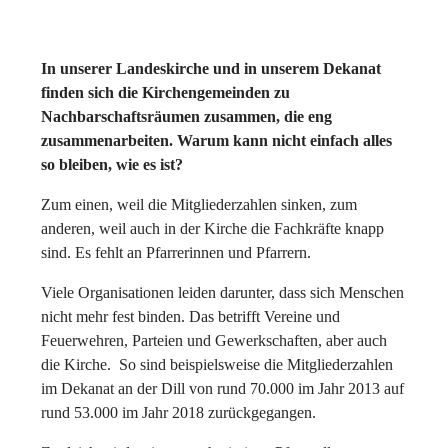
In unserer Landeskirche und in unserem Dekanat
finden sich die Kirchengemeinden zu
Nachbarschaftsräumen zusammen, die eng
zusammenarbeiten. Warum kann nicht einfach alles
so bleiben, wie es ist?
Zum einen, weil die Mitgliederzahlen sinken, zum
anderen, weil auch in der Kirche die Fachkräfte knapp
sind. Es fehlt an Pfarrerinnen und Pfarrern.
Viele Organisationen leiden darunter, dass sich Menschen
nicht mehr fest binden. Das betrifft Vereine und
Feuerwehren, Parteien und Gewerkschaften, aber auch
die Kirche. So sind beispielsweise die Mitgliederzahlen
im Dekanat an der Dill von rund 70.000 im Jahr 2013 auf
rund 53.000 im Jahr 2018 zurückgegangen.