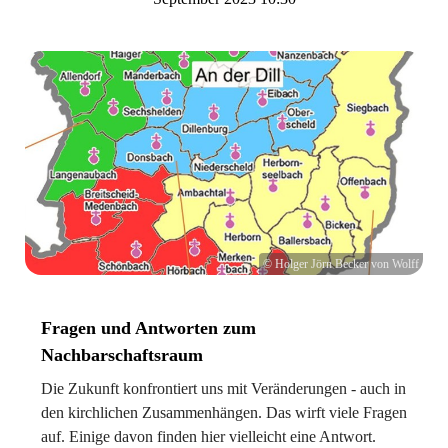
© Holger Jörn Becker von Wolff
Fragen und Antworten zum
Nachbarschaftsraum
Die Zukunft konfrontiert uns mit Veränderungen - auch in
den kirchlichen Zusammenhängen. Das wirft viele Fragen
auf. Einige davon finden hier vielleicht eine Antwort.