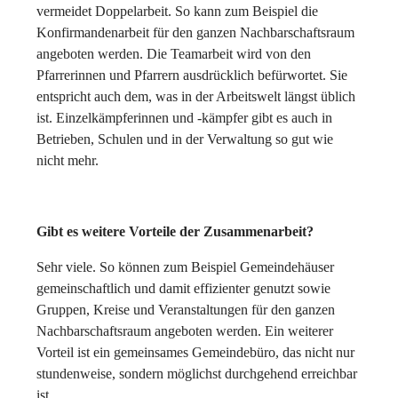
vermeidet Doppelarbeit. So kann zum Beispiel die
Konfirmandenarbeit für den ganzen Nachbarschaftsraum
angeboten werden. Die Teamarbeit wird von den
Pfarrerinnen und Pfarrern ausdrücklich befürwortet. Sie
entspricht auch dem, was in der Arbeitswelt längst üblich
ist. Einzelkämpferinnen und -kämpfer gibt es auch in
Betrieben, Schulen und in der Verwaltung so gut wie
nicht mehr.
Gibt es weitere Vorteile der Zusammenarbeit?
Sehr viele. So können zum Beispiel Gemeindehäuser
gemeinschaftlich und damit effizienter genutzt sowie
Gruppen, Kreise und Veranstaltungen für den ganzen
Nachbarschaftsraum angeboten werden. Ein weiterer
Vorteil ist ein gemeinsames Gemeindebüro, das nicht nur
stundenweise, sondern möglichst durchgehend erreichbar
ist.