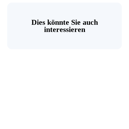
Dies könnte Sie auch
interessieren