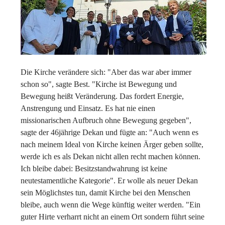
Die Kirche verändere sich: "Aber das war aber immer
schon so", sagte Best. "Kirche ist Bewegung und
Bewegung heißt Veränderung. Das fordert Energie,
Anstrengung und Einsatz. Es hat nie einen
missionarischen Aufbruch ohne Bewegung gegeben",
sagte der 46jährige Dekan und fügte an: "Auch wenn es
nach meinem Ideal von Kirche keinen Ärger geben sollte,
werde ich es als Dekan nicht allen recht machen können.
Ich bleibe dabei: Besitzstandwahrung ist keine
neutestamentliche Kategorie". Er wolle als neuer Dekan
sein Möglichstes tun, damit Kirche bei den Menschen
bleibe, auch wenn die Wege künftig weiter werden. "Ein
guter Hirte verharrt nicht an einem Ort sondern führt seine