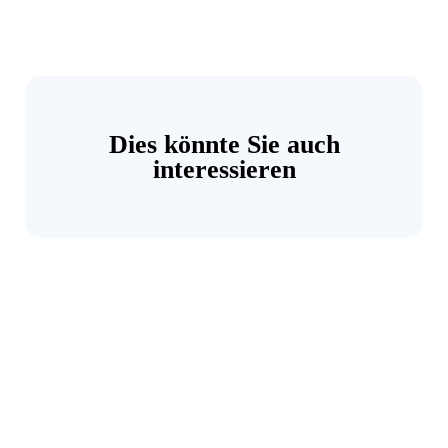
Dies könnte Sie auch
interessieren