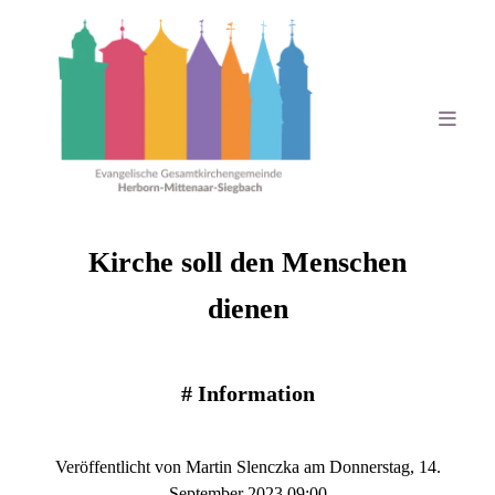
Kirche soll den Menschen
dienen
#
Information
Veröffentlicht von Martin Slenczka am Donnerstag, 14.
September 2023 09:00