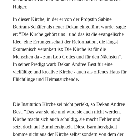
Haiger.
In dieser Kirche, in der er von der Pröpstin Sabine
Bertram-Schäfer als neuer Dekan eingeführt wurde, sagte
er: "Die Kirche gehört uns - und das ist die evangelische
Idee, eine Errungenschaft der Reformation, die längst
ökumenisch verankert ist: Die Kirche ist für die
Menschen da - zum Lob Gottes und für den Nächsten".
In seiner Predigt warb Dekan Andree Best für eine
vielfältige und kreative Kirche - auch als offenes Haus für
Flüchtlinge und Heimatsuchende.
Die Institution Kirche sei nicht perfekt, so Dekan Andree
Best. "Das war sie nie und wird sie auch nicht werden.
Kirche macht sich auch schuldig, sie macht Fehler und
setzt doch auf Barmherzigkeit. Diese Barmherzigkeit
komme nicht aus der Kirche selbst sondern von dem der