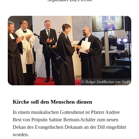
© Holger Jörn Becker von Wolff
Kirche soll den Menschen dienen
In einem musikalischen Gottesdienst ist Pfarrer Andree
Best von Pröpstin Sabine Bertram-Schäfer zum neuen
Dekan des Evangelischen Dekanats an der Dill eingeführt
worden.