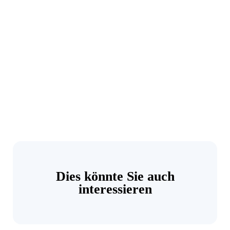
Dies könnte Sie auch
interessieren