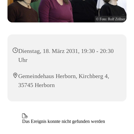
© Foto: Rolf Zöllner
Dienstag, 18. März 2031, 19:30 - 20:30
Uhr
Gemeindehaus Herborn, Kirchberg 4,
35745 Herborn