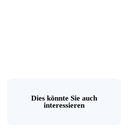
Dies könnte Sie auch
interessieren