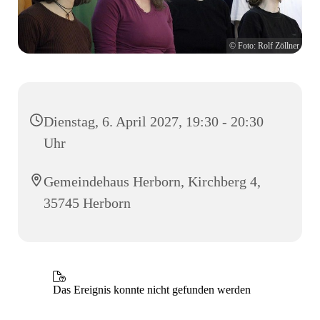
© Foto: Rolf Zöllner
Dienstag, 6. April 2027, 19:30 - 20:30
Uhr
Gemeindehaus Herborn, Kirchberg 4,
35745 Herborn