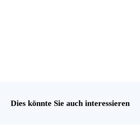
Dies könnte Sie auch interessieren