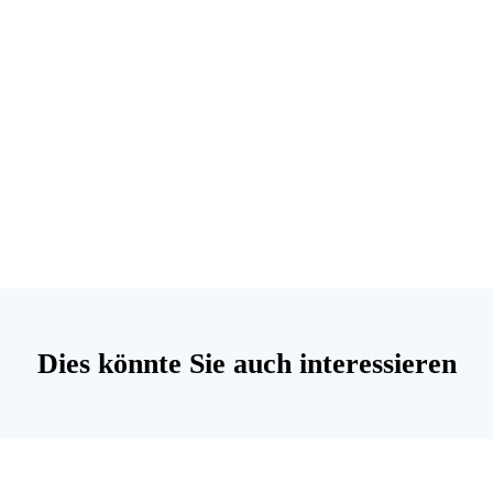
Dies könnte Sie auch interessieren