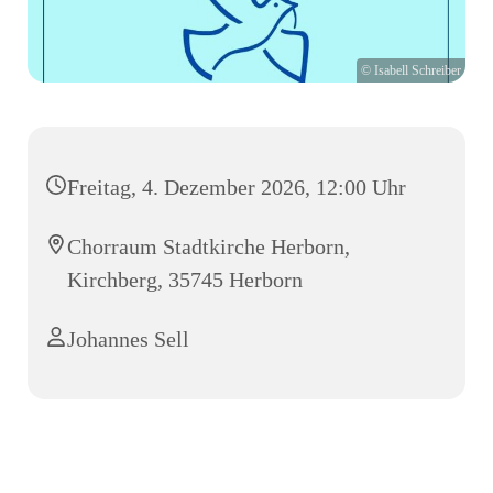
© Isabell Schreiber
Freitag, 4. Dezember 2026, 12:00 Uhr
Chorraum Stadtkirche Herborn,
Kirchberg, 35745 Herborn
Johannes Sell