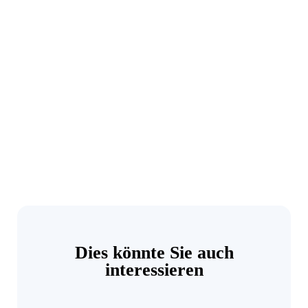
Dies könnte Sie auch
interessieren