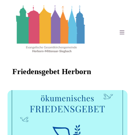
Friedensgebet Herborn