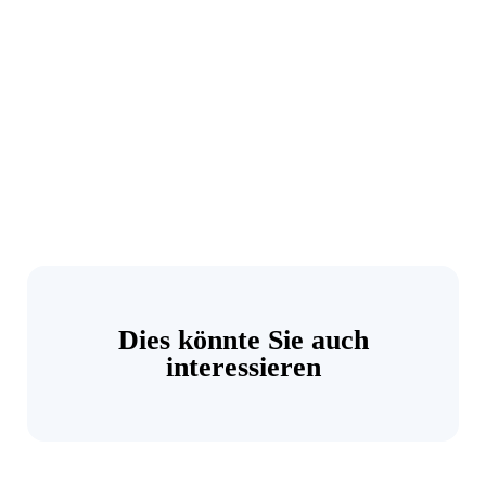
Dies könnte Sie auch
interessieren