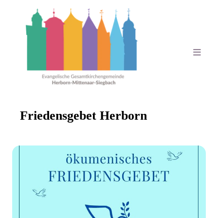
Friedensgebet Herborn