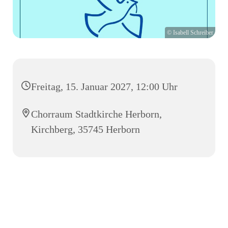
© Isabell Schreiber
Freitag, 15. Januar 2027, 12:00 Uhr
Chorraum Stadtkirche Herborn,
Kirchberg, 35745 Herborn