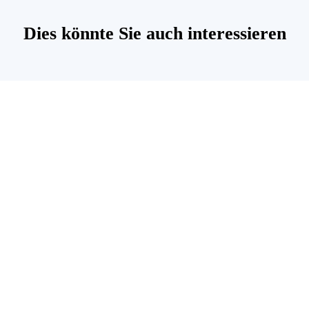
Dies könnte Sie auch interessieren