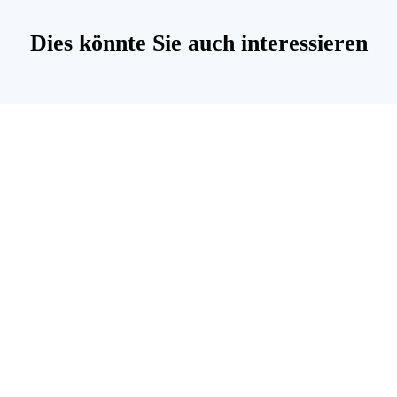
Dies könnte Sie auch interessieren