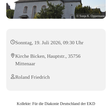
© Sonja K. Oppermann
Sonntag, 19. Juli 2026, 09:30 Uhr
Kirche Bicken, Hauptstr., 35756
Mittenaar
Roland Friedrich
Kollekte: Für die Diakonie Deutschland der EKD