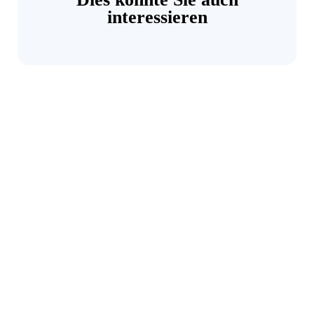
interessieren