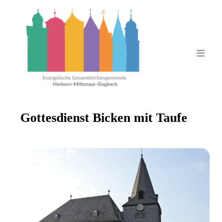
Gottesdienst Bicken mit Taufe