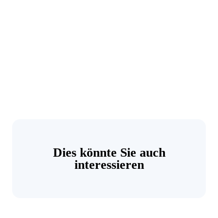
Dies könnte Sie auch
interessieren