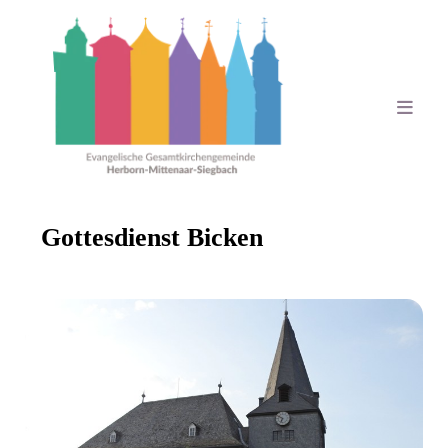
Gottesdienst Bicken