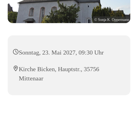
© Sonja K. Oppermann
Sonntag, 23. Mai 2027, 09:30 Uhr
Kirche Bicken, Hauptstr., 35756
Mittenaar