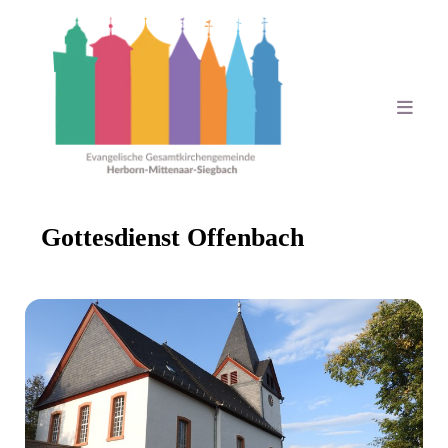
Gottesdienst Offenbach