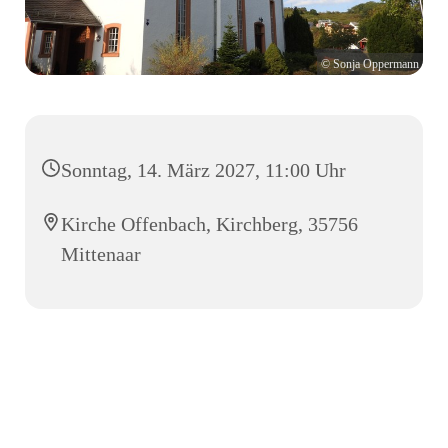
© Sonja Oppermann
Sonntag, 14. März 2027, 11:00 Uhr
Kirche Offenbach, Kirchberg, 35756
Mittenaar