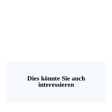
Dies könnte Sie auch
interessieren