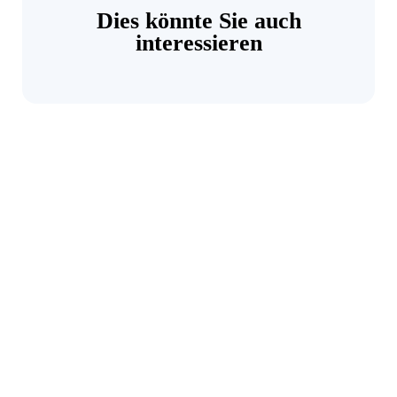
Dies könnte Sie auch
interessieren