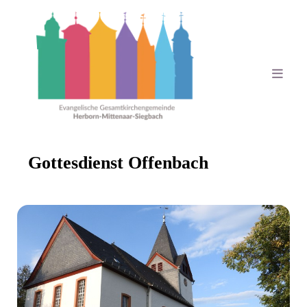
Gottesdienst Offenbach