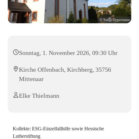
© Sonja Oppermann
Sonntag, 1. November 2026, 09:30 Uhr
Kirche Offenbach, Kirchberg, 35756
Mittenaar
Elke Thielmann
Kollekte: ESG-Einzelfallhilfe sowie Hessische
Lutherstiftung