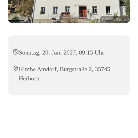
© Martin Slenczka
Sonntag, 20. Juni 2027, 09:15 Uhr
Kirche Amdorf, Burgstraße 2, 35745
Herborn