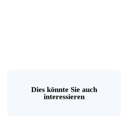
Dies könnte Sie auch
interessieren