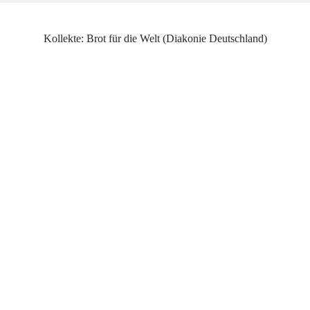
Kollekte: Brot für die Welt (Diakonie Deutschland)