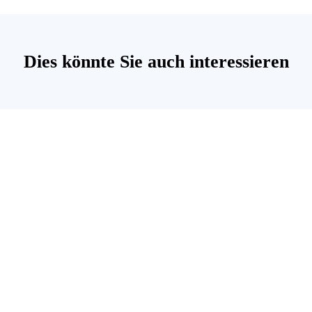
Dies könnte Sie auch interessieren