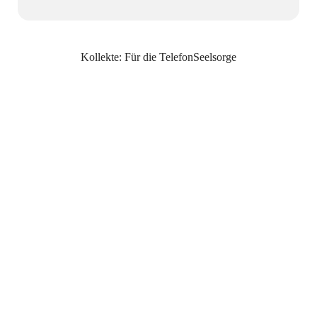
Kollekte: Für die TelefonSeelsorge