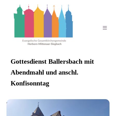
Gottesdienst Ballersbach mit
Abendmahl und anschl.
Konfisonntag