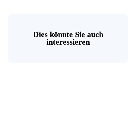
Dies könnte Sie auch
interessieren