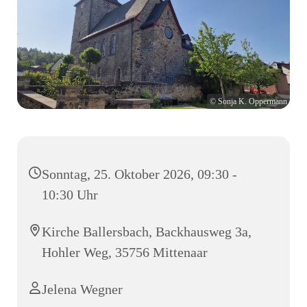
© Sonja K. Oppermann
Sonntag, 25. Oktober 2026, 09:30 -
10:30 Uhr
Kirche Ballersbach, Backhausweg 3a,
Hohler Weg, 35756 Mittenaar
Jelena Wegner