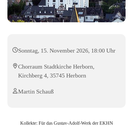
Sonntag, 15. November 2026, 18:00 Uhr
Chorraum Stadtkirche Herborn,
Kirchberg 4, 35745 Herborn
Martin Schauß
Kollekte: Für das Gustav-Adolf-Werk der EKHN