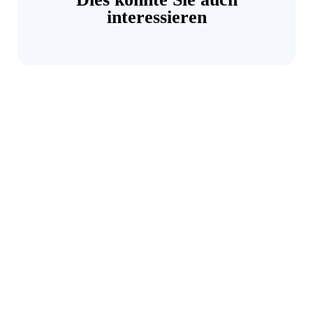
interessieren