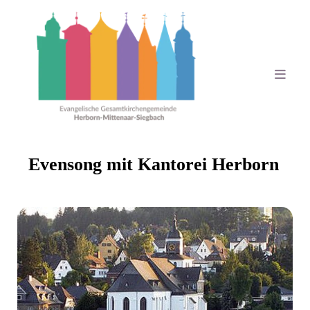
Evensong mit Kantorei Herborn