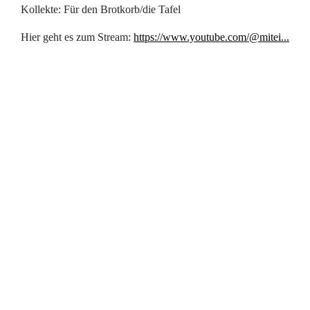
Kollekte: Für den Brotkorb/die Tafel
Hier geht es zum Stream:
https://www.youtube.com/@mitei...