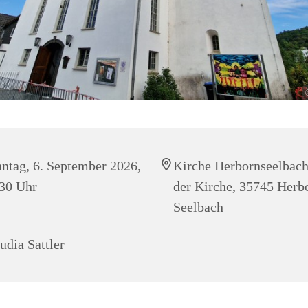
ntag, 6. September 2026,
Kirche Herbornseelbach
30 Uhr
der Kirche, 35745 Herb
Seelbach
udia Sattler