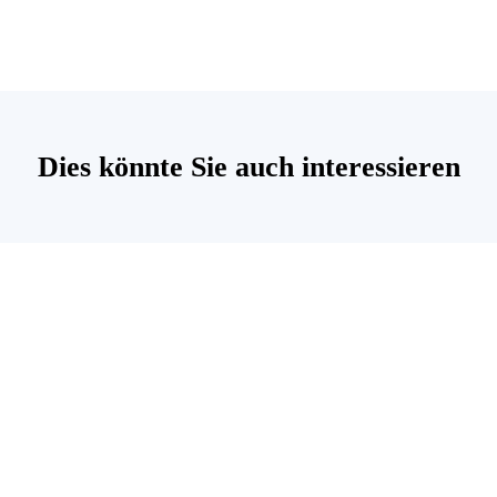
Dies könnte Sie auch interessieren