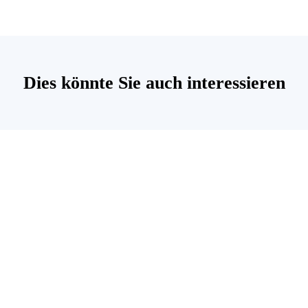
Dies könnte Sie auch interessieren