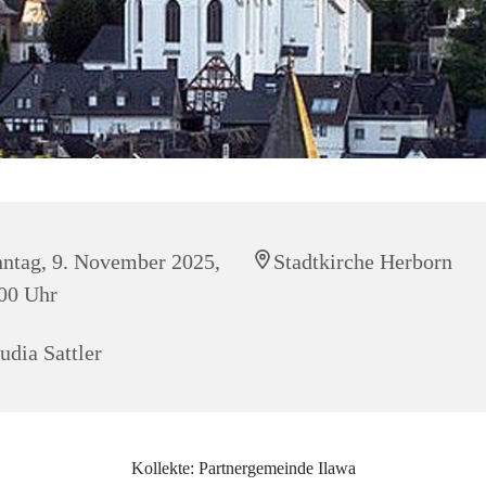
ntag, 9. November 2025,
Stadtkirche Herborn
00 Uhr
udia Sattler
Kollekte: Partnergemeinde Ilawa