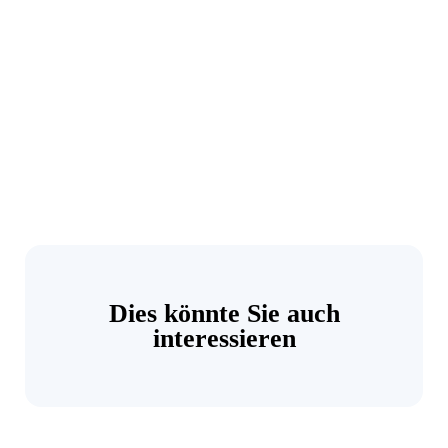
Dies könnte Sie auch
interessieren