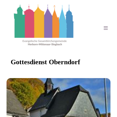
Gottesdienst Oberndorf