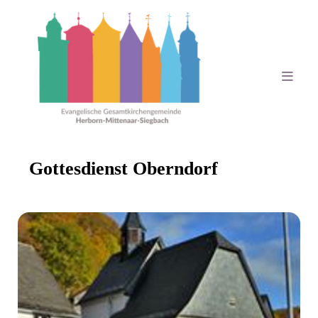
Gottesdienst Oberndorf