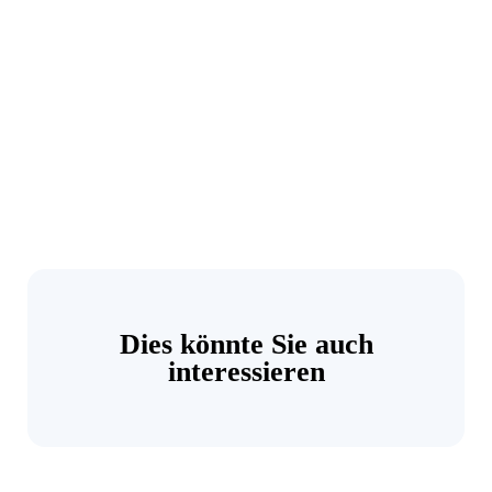
Dies könnte Sie auch
interessieren