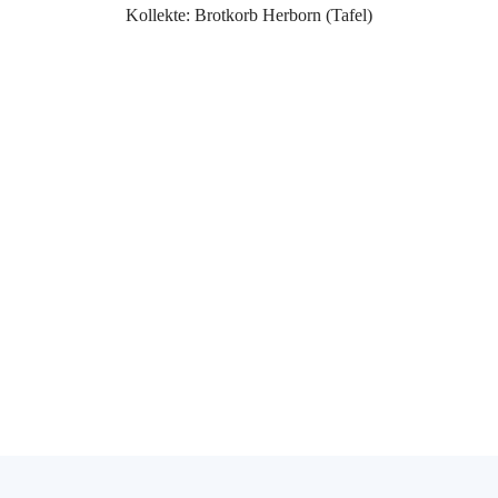
Kollekte: Brotkorb Herborn (Tafel)