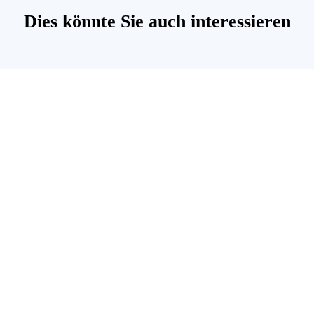
Dies könnte Sie auch interessieren