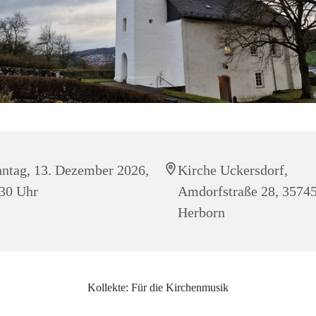
ntag, 13. Dezember 2026,
Kirche Uckersdorf,
30 Uhr
Amdorfstraße 28, 3574
Herborn
Kollekte: Für die Kirchenmusik