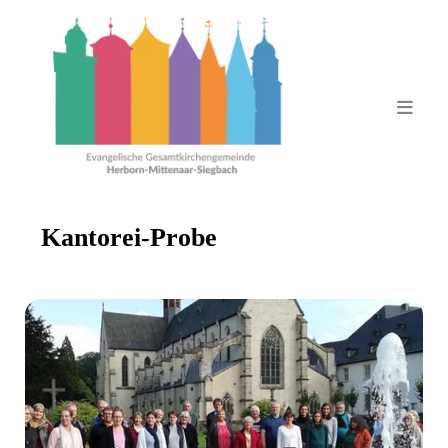
Kantorei-Probe