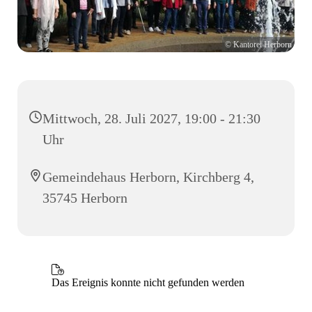
© Kantorei Herborn
Mittwoch, 28. Juli 2027, 19:00 - 21:30
Uhr
Gemeindehaus Herborn, Kirchberg 4,
35745 Herborn