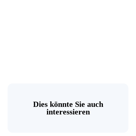
Dies könnte Sie auch
interessieren