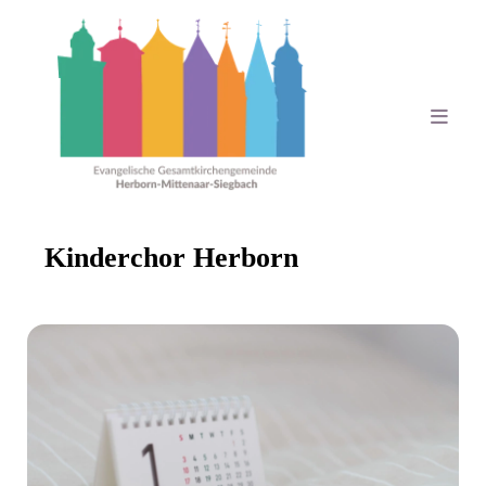
Kinderchor Herborn