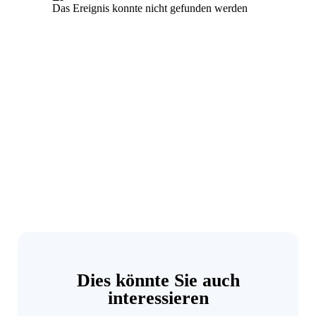
Dies könnte Sie auch
interessieren