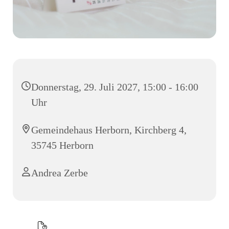
Donnerstag, 29. Juli 2027, 15:00 - 16:00
Uhr
Gemeindehaus Herborn, Kirchberg 4,
35745 Herborn
Andrea Zerbe