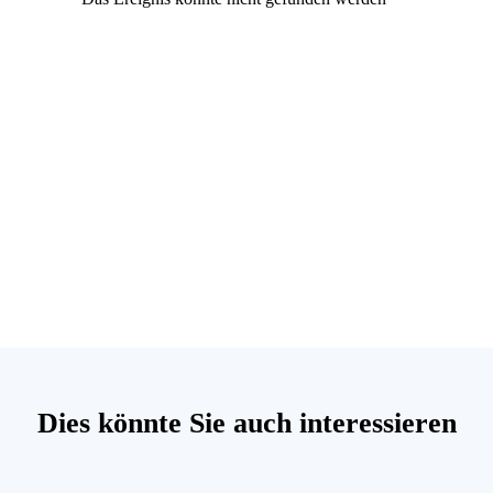
Dies könnte Sie auch interessieren