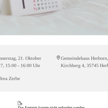
nerstag, 21. Oktober
Gemeindehaus Herborn
7, 15:00 - 16:00 Uhr
Kirchberg 4, 35745 Her
rea Zerbe