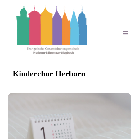
Kinderchor Herborn