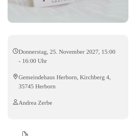
Donnerstag, 25. November 2027, 15:00
- 16:00 Uhr
Gemeindehaus Herborn, Kirchberg 4,
35745 Herborn
Andrea Zerbe