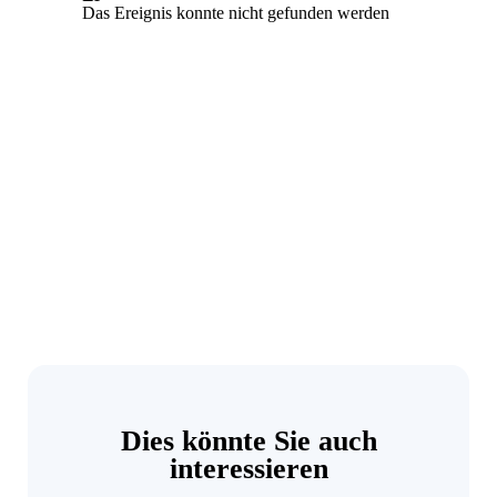
Dies könnte Sie auch
interessieren