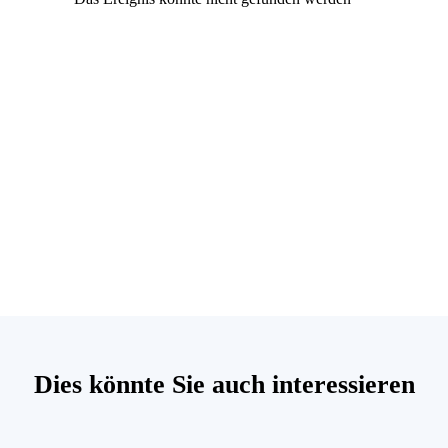
Dies könnte Sie auch interessieren