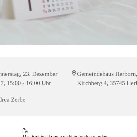
nerstag, 23. Dezember
Gemeindehaus Herborn
7, 15:00 - 16:00 Uhr
Kirchberg 4, 35745 Her
rea Zerbe