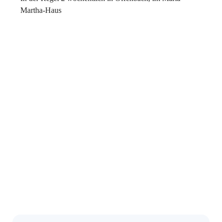
Martha-Haus