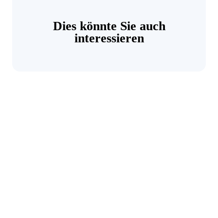
Dies könnte Sie auch
interessieren