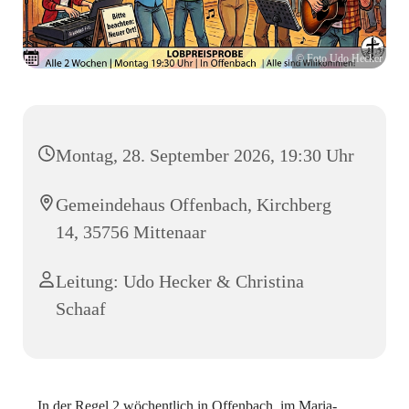
© Foto Udo Hecker
Montag, 28. September 2026, 19:30 Uhr
Gemeindehaus Offenbach, Kirchberg
14, 35756 Mittenaar
Leitung: Udo Hecker & Christina
Schaaf
In der Regel 2 wöchentlich in Offenbach, im Maria-