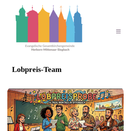
Lobpreis-Team