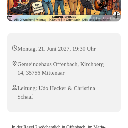
© Foto Udo Hecker
Montag, 21. Juni 2027, 19:30 Uhr
Gemeindehaus Offenbach, Kirchberg
14, 35756 Mittenaar
Leitung: Udo Hecker & Christina
Schaaf
In der Regel 2 wöchentlich in Offenbach, im Maria-