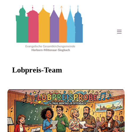
Lobpreis-Team