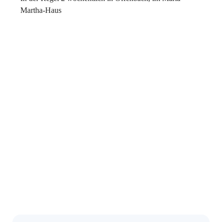
Martha-Haus