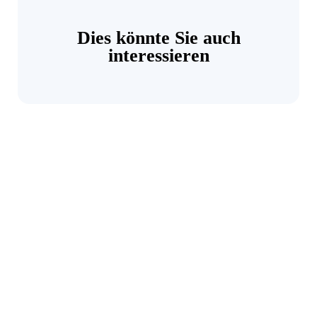
Dies könnte Sie auch
interessieren