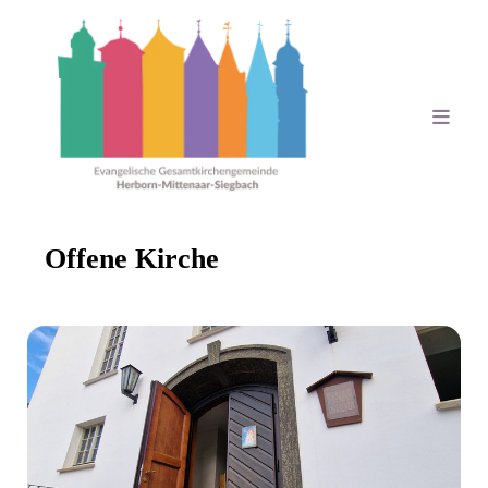
Offene Kirche