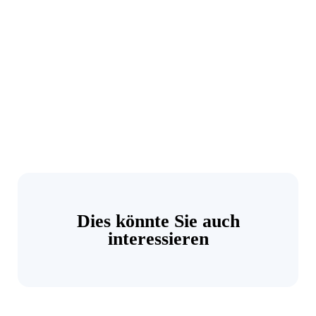
Dies könnte Sie auch
interessieren