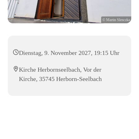
© Martin Slenczka
Dienstag, 9. November 2027, 19:15 Uhr
Kirche Herbornseelbach, Vor der
Kirche, 35745 Herborn-Seelbach