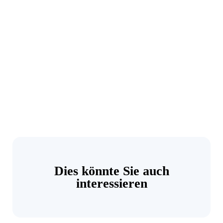
Dies könnte Sie auch
interessieren