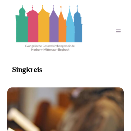
Singkreis