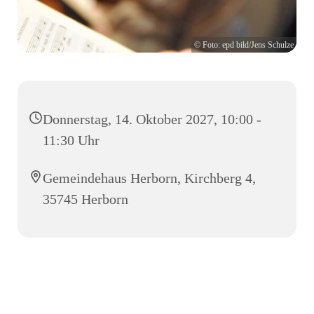
© Foto: epd bild/Jens Schulze
Donnerstag, 14. Oktober 2027, 10:00 -
11:30 Uhr
Gemeindehaus Herborn, Kirchberg 4,
35745 Herborn