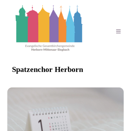
Spatzenchor Herborn