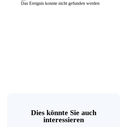
Dies könnte Sie auch
interessieren