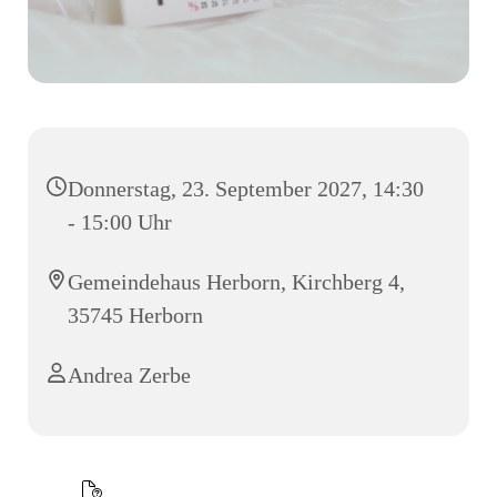
Donnerstag, 23. September 2027, 14:30
- 15:00 Uhr
Gemeindehaus Herborn, Kirchberg 4,
35745 Herborn
Andrea Zerbe