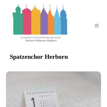
Spatzenchor Herborn