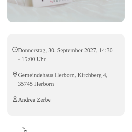
Donnerstag, 30. September 2027, 14:30
- 15:00 Uhr
Gemeindehaus Herborn, Kirchberg 4,
35745 Herborn
Andrea Zerbe