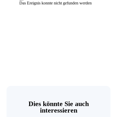
Dies könnte Sie auch
interessieren