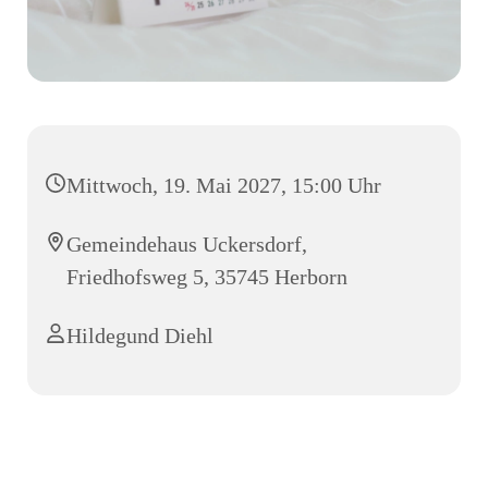
Mittwoch, 19. Mai 2027, 15:00 Uhr
Gemeindehaus Uckersdorf,
Friedhofsweg 5, 35745 Herborn
Hildegund Diehl