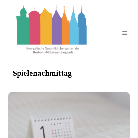
Spielenachmittag