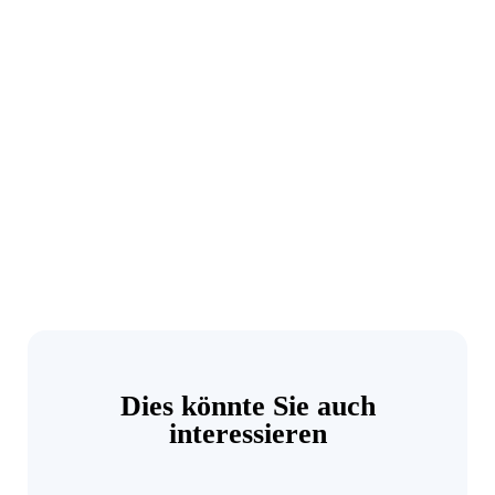
Dies könnte Sie auch
interessieren