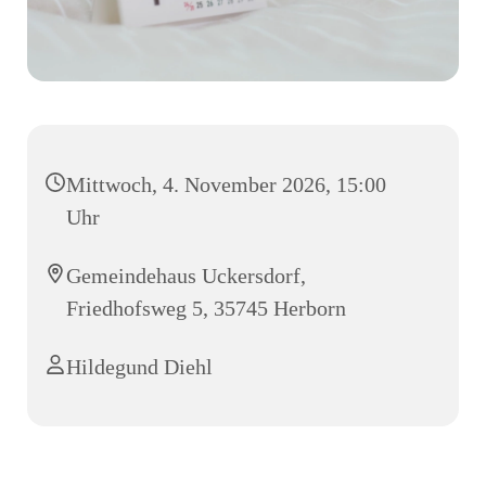
Mittwoch, 4. November 2026, 15:00
Uhr
Gemeindehaus Uckersdorf,
Friedhofsweg 5, 35745 Herborn
Hildegund Diehl