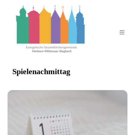
Spielenachmittag