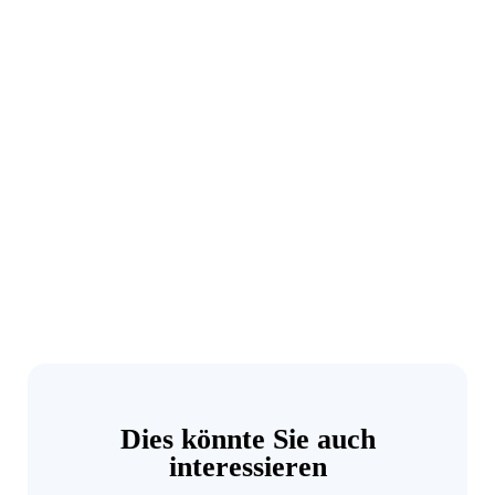
Dies könnte Sie auch
interessieren