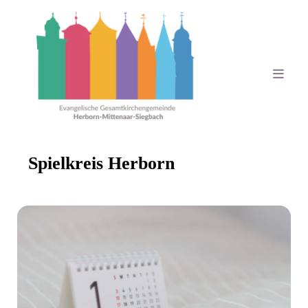
Spielkreis Herborn