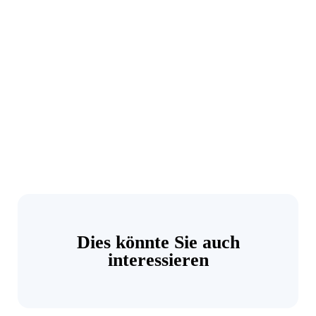
Dies könnte Sie auch
interessieren