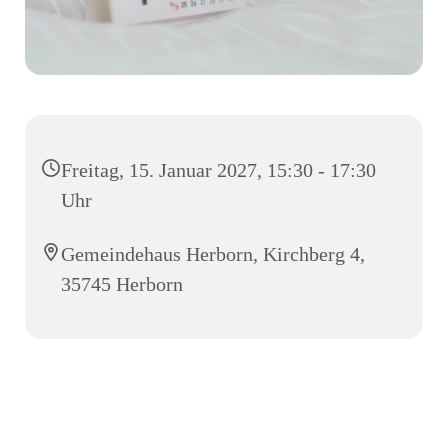
Freitag, 15. Januar 2027, 15:30 - 17:30
Uhr
Gemeindehaus Herborn, Kirchberg 4,
35745 Herborn