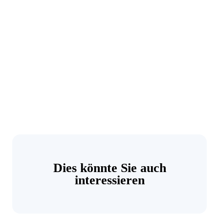
Dies könnte Sie auch
interessieren