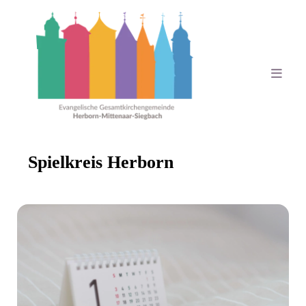
Spielkreis Herborn