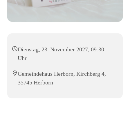
Dienstag, 23. November 2027, 09:30
Uhr
Gemeindehaus Herborn, Kirchberg 4,
35745 Herborn