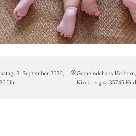
nstag, 8. September 2026,
Gemeindehaus Herborn
30 Uhr
Kirchberg 4, 35745 Her