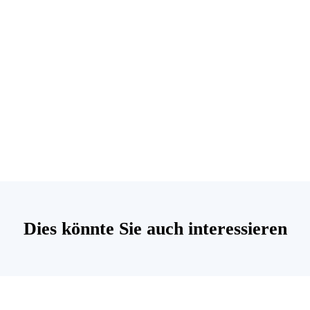
Dies könnte Sie auch interessieren