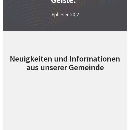
Epheser 20,2
Neuigkeiten und Informationen
aus unserer Gemeinde