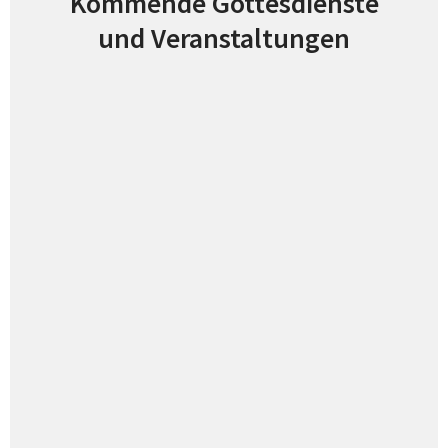
Kommende Gottesdienste
und Veranstaltungen