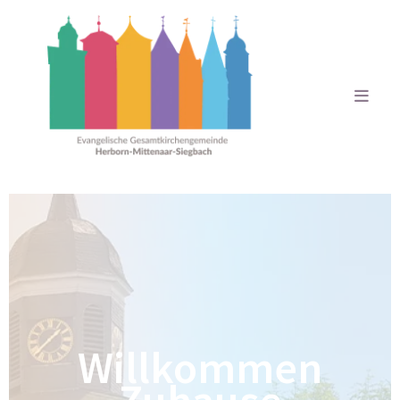
Willkommen