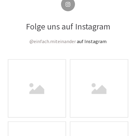
Folge uns auf Instagram
@einfach.miteinander
auf Instagram