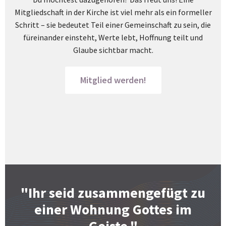
Mitgliedschaft in der Kirche ist viel mehr als ein formeller
Schritt – sie bedeutet Teil einer Gemeinschaft zu sein, die
füreinander einsteht, Werte lebt, Hoffnung teilt und
Glaube sichtbar macht.
Mitglied werden!
"Ihr seid zusammengefügt zu
einer Wohnung Gottes im
Geiste."