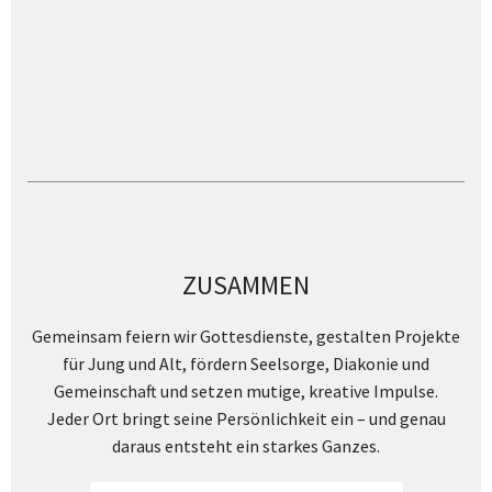
ZUSAMMEN
Gemeinsam feiern wir Gottesdienste, gestalten Projekte
für Jung und Alt, fördern Seelsorge, Diakonie und
Gemeinschaft und setzen mutige, kreative Impulse.
Jeder Ort bringt seine Persönlichkeit ein – und genau
daraus entsteht ein starkes Ganzes.