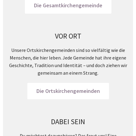
Die Gesamtkirchengemeinde
VOR ORT
Unsere Ortskirchengemeinden sind so vielfältig wie die
Menschen, die hier leben. Jede Gemeinde hat ihre eigene
Geschichte, Tradition und Identität – und doch ziehen wir
gemeinsam an einem Strang.
Die Ortskirchengemeinden
DABEI SEIN
Du möchtest dazugehören? Das freut uns! Eine