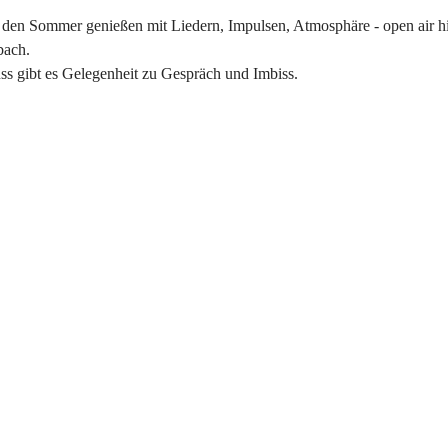
 den Sommer genießen mit Liedern, Impulsen, Atmosphäre - open air hi
bach.
ss gibt es Gelegenheit zu Gespräch und Imbiss.