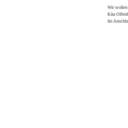
Wir wollen
Kita Offen
Im Anschlu