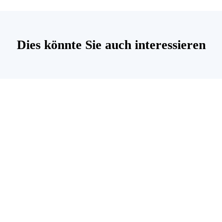
Dies könnte Sie auch interessieren