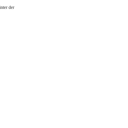
nter der