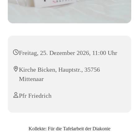
Freitag, 25. Dezember 2026, 11:00 Uhr
Kirche Bicken, Hauptstr., 35756
Mittenaar
Pfr Friedrich
Kollekte: Für die Tafelarbeit der Diakonie