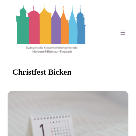
Christfest Bicken