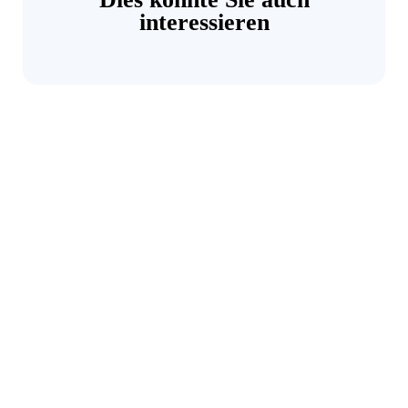
interessieren