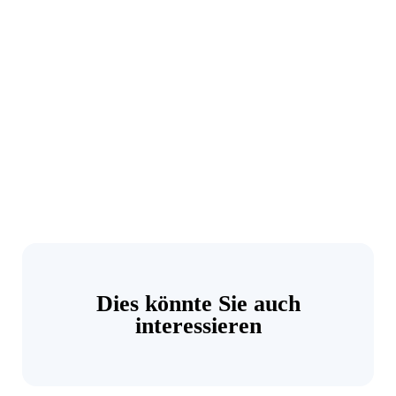
Dies könnte Sie auch
interessieren