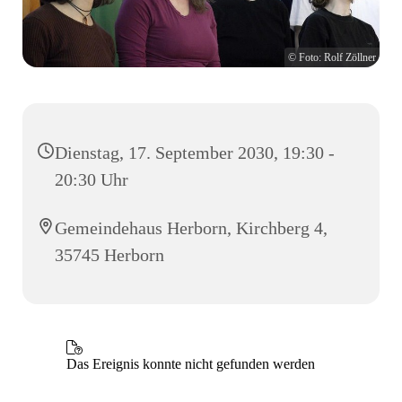
© Foto: Rolf Zöllner
Dienstag, 17. September 2030, 19:30 -
20:30 Uhr
Gemeindehaus Herborn, Kirchberg 4,
35745 Herborn