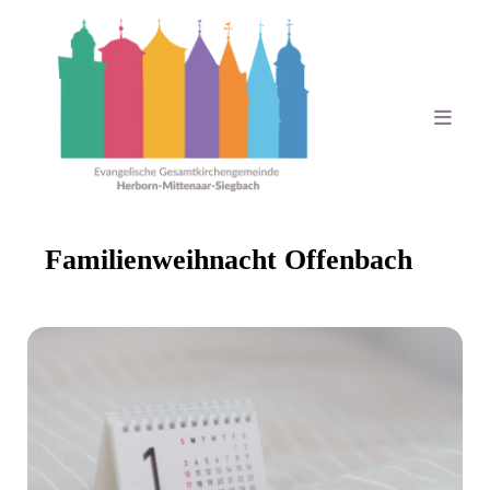
Familienweihnacht Offenbach