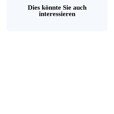
Dies könnte Sie auch
interessieren