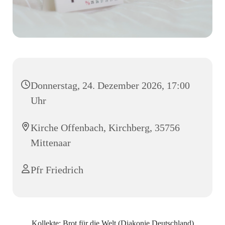
Donnerstag, 24. Dezember 2026, 17:00
Uhr
Kirche Offenbach, Kirchberg, 35756
Mittenaar
Pfr Friedrich
Kollekte: Brot für die Welt (Diakonie Deutschland)