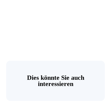
Dies könnte Sie auch
interessieren