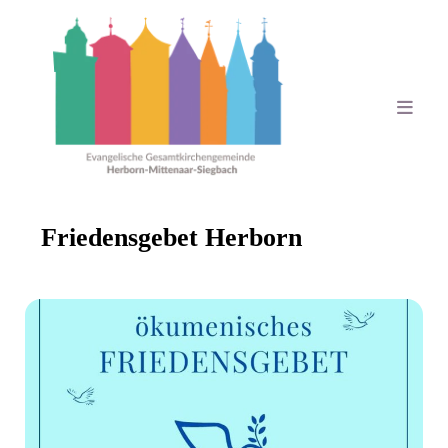
Friedensgebet Herborn