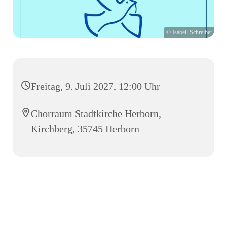
© Isabell Schreiber
Freitag, 9. Juli 2027, 12:00 Uhr
Chorraum Stadtkirche Herborn,
Kirchberg, 35745 Herborn