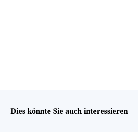
Dies könnte Sie auch interessieren