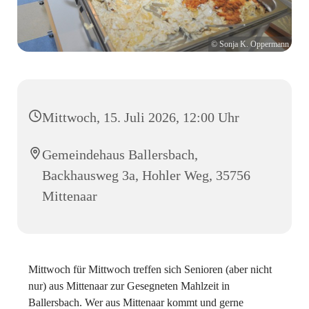
© Sonja K. Oppermann
Mittwoch, 15. Juli 2026, 12:00 Uhr
Gemeindehaus Ballersbach,
Backhausweg 3a, Hohler Weg, 35756
Mittenaar
Mittwoch für Mittwoch treffen sich Senioren (aber nicht
nur) aus Mittenaar zur Gesegneten Mahlzeit in
Ballersbach. Wer aus Mittenaar kommt und gerne