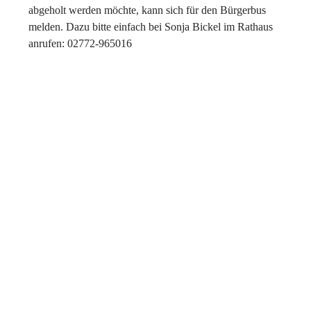
abgeholt werden möchte, kann sich für den Bürgerbus
melden. Dazu bitte einfach bei Sonja Bickel im Rathaus
anrufen: 02772-965016