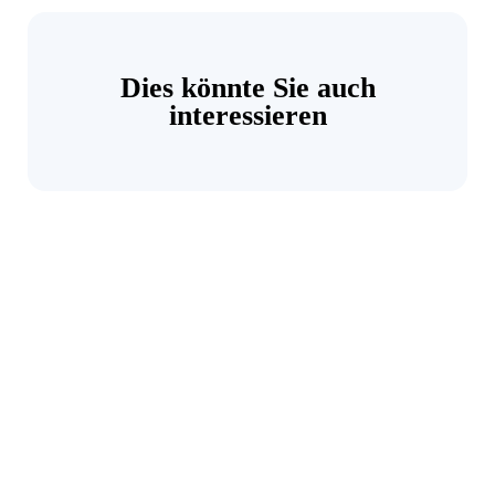
Dies könnte Sie auch
interessieren