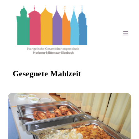
Gesegnete Mahlzeit