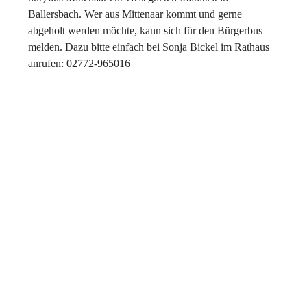
Ballersbach. Wer aus Mittenaar kommt und gerne
abgeholt werden möchte, kann sich für den Bürgerbus
melden. Dazu bitte einfach bei Sonja Bickel im Rathaus
anrufen: 02772-965016