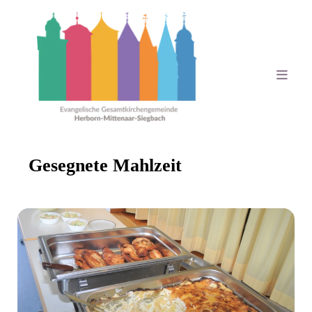
Gesegnete Mahlzeit