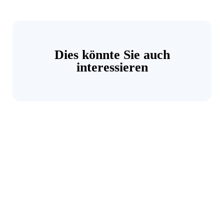
Dies könnte Sie auch
interessieren