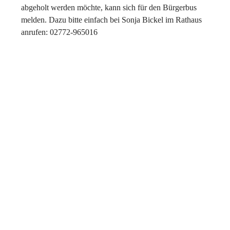
abgeholt werden möchte, kann sich für den Bürgerbus
melden. Dazu bitte einfach bei Sonja Bickel im Rathaus
anrufen: 02772-965016