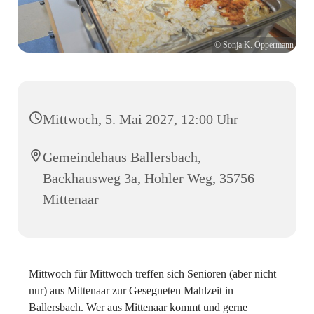
© Sonja K. Oppermann
Mittwoch, 5. Mai 2027, 12:00 Uhr
Gemeindehaus Ballersbach,
Backhausweg 3a, Hohler Weg, 35756
Mittenaar
Mittwoch für Mittwoch treffen sich Senioren (aber nicht
nur) aus Mittenaar zur Gesegneten Mahlzeit in
Ballersbach. Wer aus Mittenaar kommt und gerne