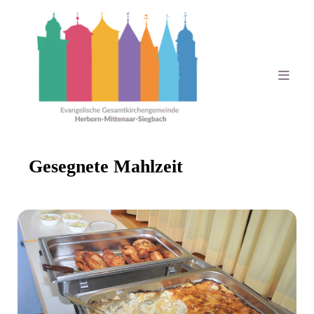
Gesegnete Mahlzeit