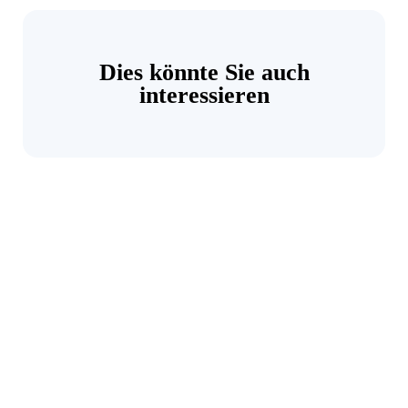
Dies könnte Sie auch
interessieren